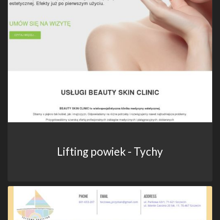
Lifting powiek - Tychy