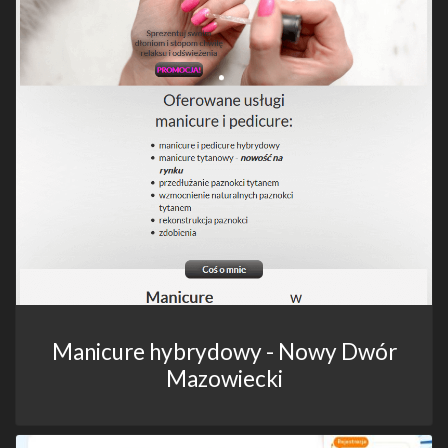
Manicure hybrydowy - Nowy Dwór
Mazowiecki