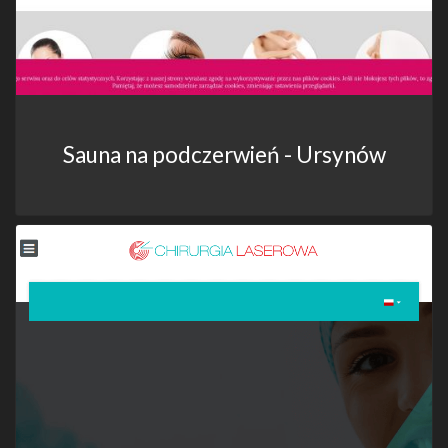
Sauna na podczerwień - Ursynów