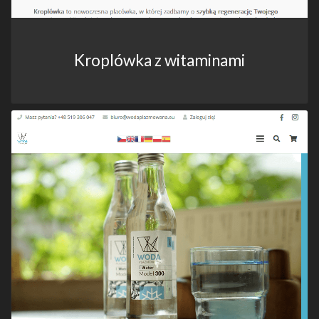
Kroplówka z witaminami