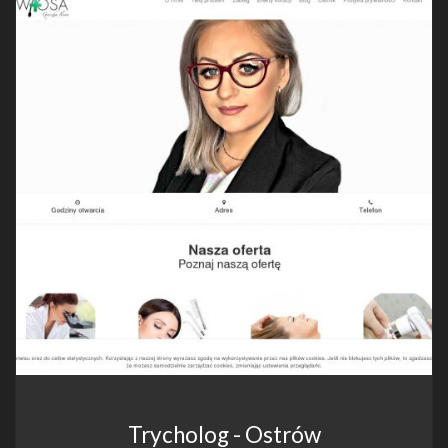
Trycholog - Ostrów