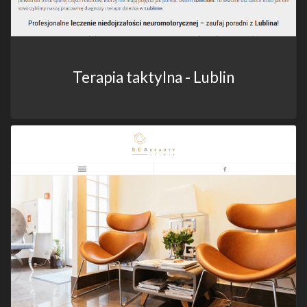
Terapia taktylna - Lublin