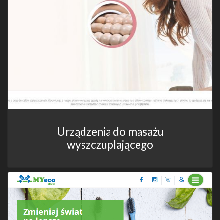
Urządzenia do masażu
wyszczuplającego