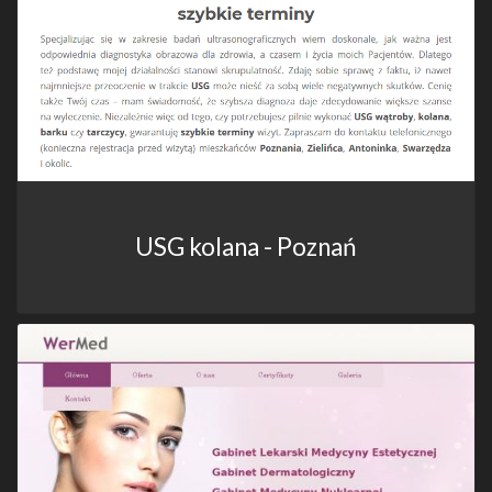
USG kolana - Poznań