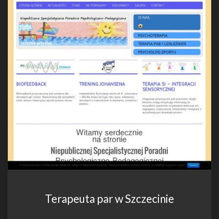
Terapeuta par w Szczecinie