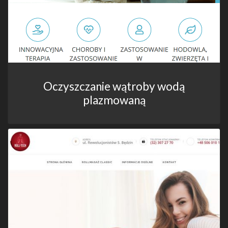
Oczyszczanie wątroby wodą
plazmowaną