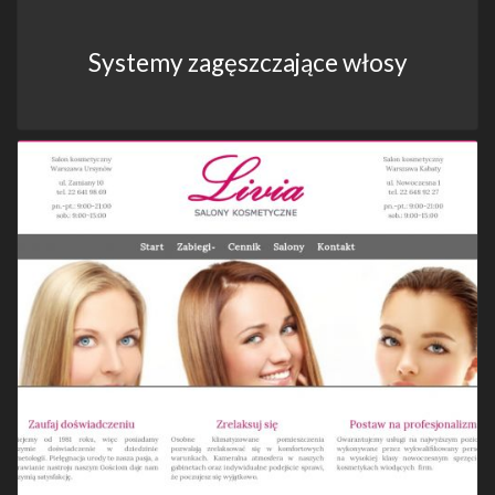
Systemy zagęszczające włosy