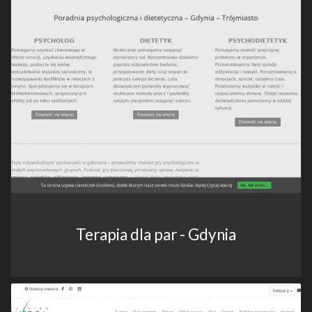
Terapia dla par - Gdynia