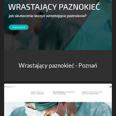
Wrastający paznokieć - Poznań