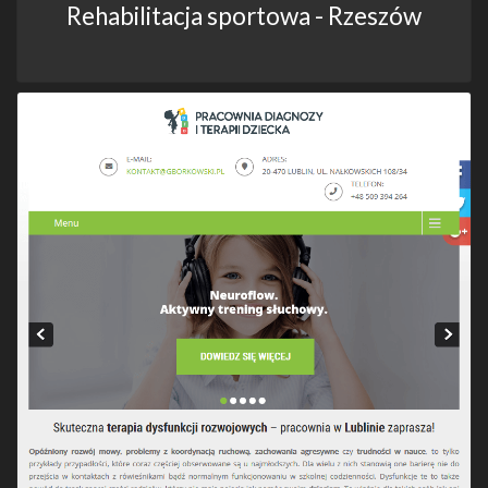
Rehabilitacja sportowa - Rzeszów