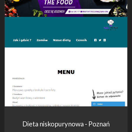
Dieta niskopurynowa - Poznań