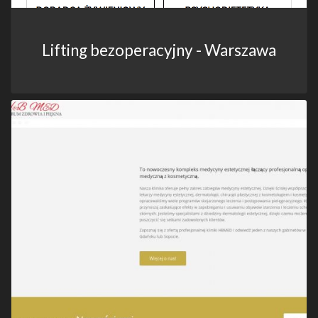
Lifting bezoperacyjny - Warszawa