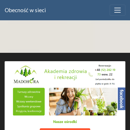
Obecność w sieci