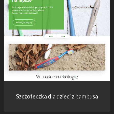
Szczoteczka dla dzieci z bambusa