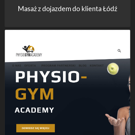
Masaż z dojazdem do klienta Łódź