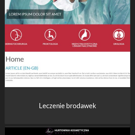
Leczenie brodawek