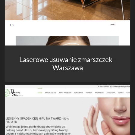
Laserowe usuwanie zmarszczek -
Warszawa