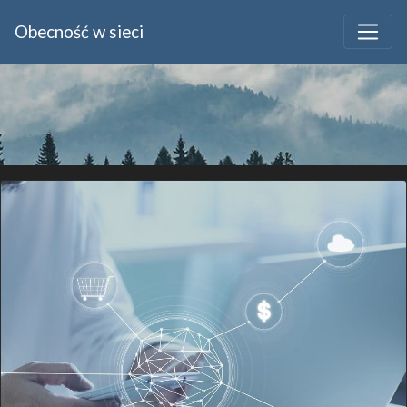
Obecność w sieci