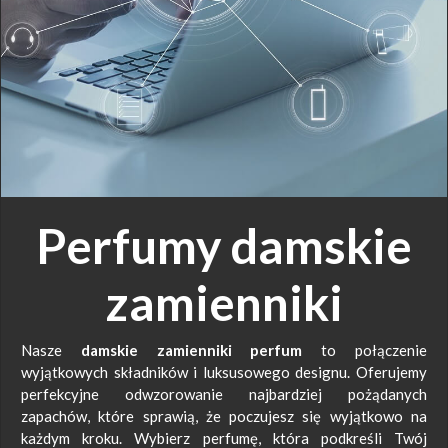
Perfumy damskie
zamienniki
Nasze
damskie zamienniki perfum
to połączenie
wyjątkowych składników i luksusowego designu. Oferujemy
perfekcyjne odwzorowanie najbardziej pożądanych
zapachów, które sprawią, że poczujesz się wyjątkowo na
każdym kroku. Wybierz perfumę, która podkreśli Twój