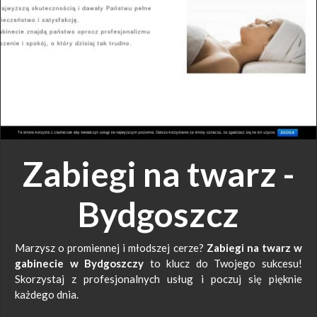
Zabiegi na twarz -
Bydgoszcz
Marzysz o promiennej i młodszej cerze?
Zabiegi na twarz w
gabinecie w Bydgoszczy
to klucz do Twojego sukcesu!
Skorzystaj z profesjonalnych usług i poczuj się pięknie
każdego dnia.