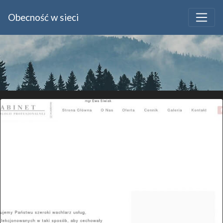
Obecność w sieci