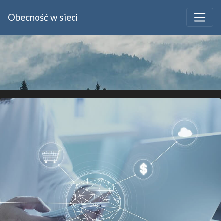
Obecność w sieci