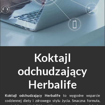
Koktajl
odchudzający
Herbalife
Koktajl odchudzający Herbalife
to wygodne wsparcie
codziennej diety i zdrowego stylu życia. Smaczna formuła,