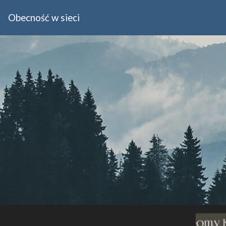
Obecność w sieci