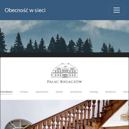
Obecność w sieci