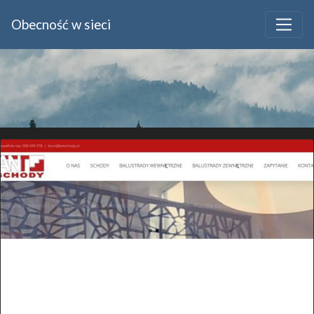
Obecność w sieci