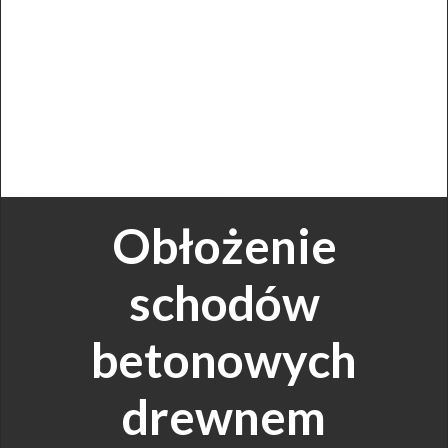
Obłożenie
schodów
betonowych
drewnem